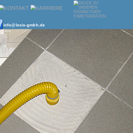
info@lexis-gmbh.de