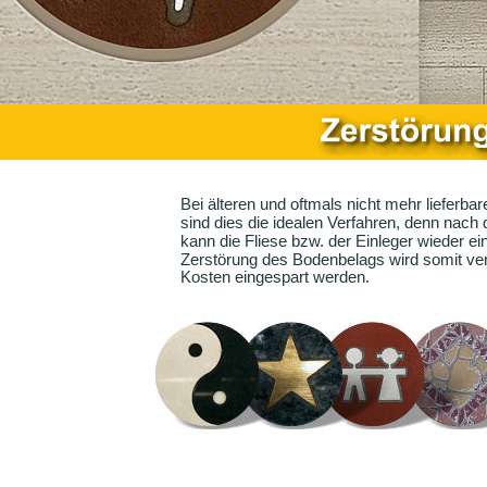
Bei älteren und oftmals nicht mehr lieferba
sind dies die idealen Verfahren, denn na
kann die Fliese bzw. der Einleger wieder ei
Zerstörung des Bodenbelags wird somit v
Kosten eingespart werden.