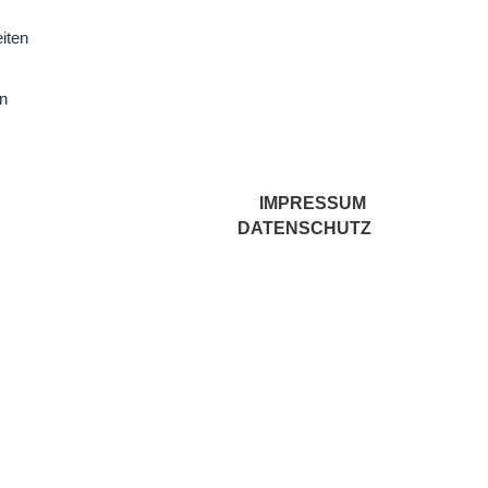
iten
en
IMPRESSUM
DATENSCHUTZ